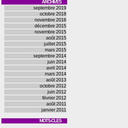
ARCHIVES
septembre 2019
octobre 2018
novembre 2016
décembre 2015
novembre 2015
août 2015
juillet 2015
mars 2015
septembre 2014
juin 2014
avril 2014
mars 2014
août 2013
octobre 2012
juin 2012
février 2012
août 2011
janvier 2011
MOTS-CLES