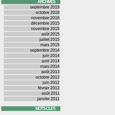
ARCHIVES
septembre 2019
octobre 2018
novembre 2016
décembre 2015
novembre 2015
août 2015
juillet 2015
mars 2015
septembre 2014
juin 2014
avril 2014
mars 2014
août 2013
octobre 2012
juin 2012
février 2012
août 2011
janvier 2011
MOTS-CLES