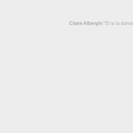
Claire Alberghi
"Et si la danse