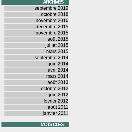
ARCHIVES
septembre 2019
octobre 2018
novembre 2016
décembre 2015
novembre 2015
août 2015
juillet 2015
mars 2015
septembre 2014
juin 2014
avril 2014
mars 2014
août 2013
octobre 2012
juin 2012
février 2012
août 2011
janvier 2011
MOTS-CLES