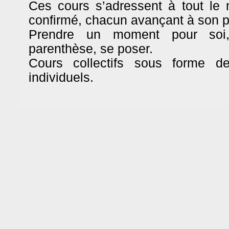
Ces cours s’adressent à tout le
confirmé, chacun avançant à son p
Prendre un moment pour soi,
parenthèse, se poser.
Cours collectifs sous forme d
individuels.