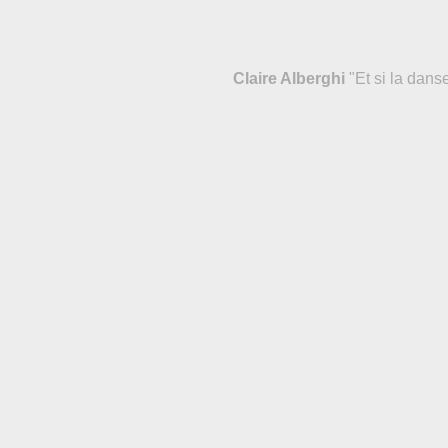
Claire Alberghi
"Et si la danse