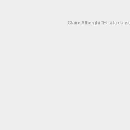
Claire Alberghi
"Et si la danse