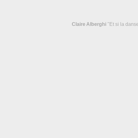
Claire Alberghi
"Et si la danse