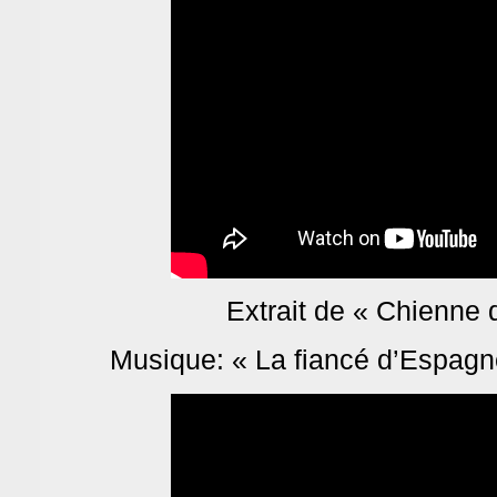
Extrait de « Chienne 
Musique: « La fiancé d’Espagn