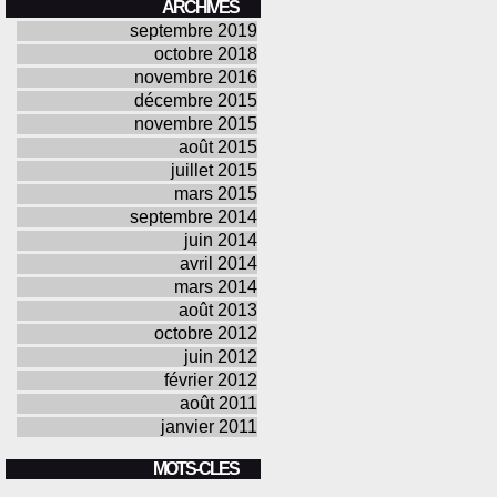
ARCHIVES
septembre 2019
octobre 2018
novembre 2016
décembre 2015
novembre 2015
août 2015
juillet 2015
mars 2015
septembre 2014
juin 2014
avril 2014
mars 2014
août 2013
octobre 2012
juin 2012
février 2012
août 2011
janvier 2011
MOTS-CLES