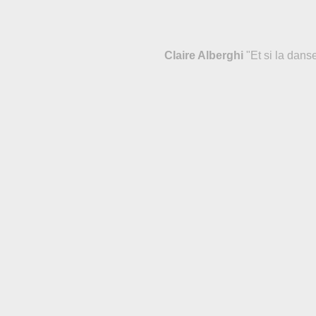
Claire Alberghi
"Et si la danse